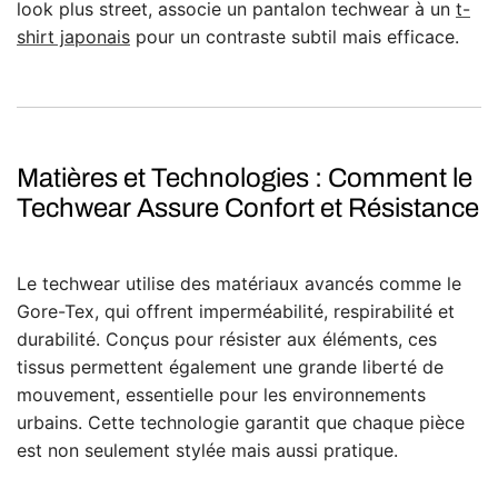
look plus street, associe un pantalon techwear à un
t-
shirt japonais
pour un contraste subtil mais efficace.
Matières et Technologies : Comment le
Techwear Assure Confort et Résistance
Le techwear utilise des matériaux avancés comme le
Gore-Tex, qui offrent imperméabilité, respirabilité et
durabilité. Conçus pour résister aux éléments, ces
tissus permettent également une grande liberté de
mouvement, essentielle pour les environnements
urbains. Cette technologie garantit que chaque pièce
est non seulement stylée mais aussi pratique.