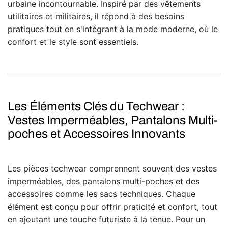
urbaine incontournable. Inspiré par des vêtements
utilitaires et militaires, il répond à des besoins
pratiques tout en s'intégrant à la mode moderne, où le
confort et le style sont essentiels.
Les Éléments Clés du Techwear :
Vestes Imperméables, Pantalons Multi-
poches et Accessoires Innovants
Les pièces techwear comprennent souvent des vestes
imperméables, des pantalons multi-poches et des
accessoires comme les sacs techniques. Chaque
élément est conçu pour offrir praticité et confort, tout
en ajoutant une touche futuriste à la tenue. Pour un