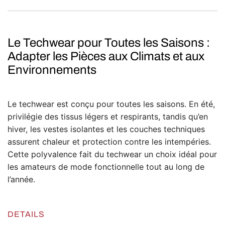
Le Techwear pour Toutes les Saisons :
Adapter les Pièces aux Climats et aux
Environnements
Le techwear est conçu pour toutes les saisons. En été,
privilégie des tissus légers et respirants, tandis qu’en
hiver, les vestes isolantes et les couches techniques
assurent chaleur et protection contre les intempéries.
Cette polyvalence fait du techwear un choix idéal pour
les amateurs de mode fonctionnelle tout au long de
l’année.
DETAILS