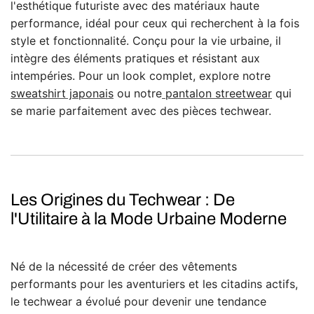
l'esthétique futuriste avec des matériaux haute
performance, idéal pour ceux qui recherchent à la fois
style et fonctionnalité. Conçu pour la vie urbaine, il
intègre des éléments pratiques et résistant aux
intempéries. Pour un look complet, explore notre
sweatshirt japonais
ou notre
pantalon streetwear
qui
se marie parfaitement avec des pièces techwear.
Les Origines du Techwear : De
l'Utilitaire à la Mode Urbaine Moderne
Né de la nécessité de créer des vêtements
performants pour les aventuriers et les citadins actifs,
le techwear a évolué pour devenir une tendance