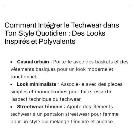
Comment Intégrer le Techwear dans
Ton Style Quotidien : Des Looks
Inspirés et Polyvalents
Casual urbain
: Porte-le avec des baskets et des
vêtements basiques pour un look moderne et
fonctionnel.
Look minimaliste
: Associe-le avec des pièces
simples et monochromes pour faire ressortir
l’aspect technique du techwear.
Streetwear féminin
: Ajoute des éléments
techwear à un
pantalon streetwear pour femme
pour un style qui mélange féminité et audace.