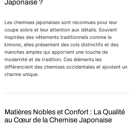
Japonaise ?
Les chemises japonaises sont reconnues pour leur
coupe sobre et leur attention aux détails. Souvent
inspirées des vêtements traditionnels comme le
kimono, elles présentent des cols distinctifs et des
manches amples qui apportent une touche de
modernité et de tradition. Ces éléments les
différencient des chemises occidentales et ajoutent un
charme unique.
Matières Nobles et Confort : La Qualité
au Cœur de la Chemise Japonaise