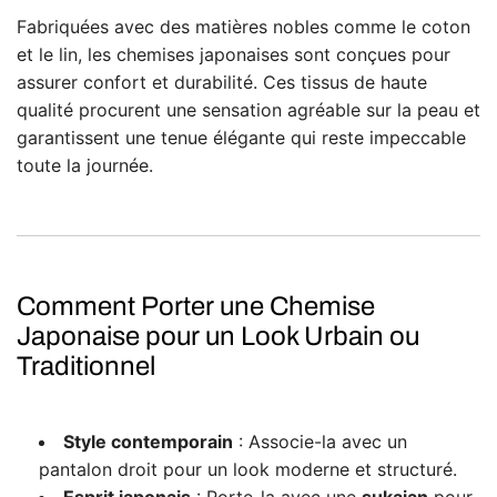
Fabriquées avec des matières nobles comme le coton
et le lin, les chemises japonaises sont conçues pour
assurer confort et durabilité. Ces tissus de haute
qualité procurent une sensation agréable sur la peau et
garantissent une tenue élégante qui reste impeccable
toute la journée.
Comment Porter une Chemise
Japonaise pour un Look Urbain ou
Traditionnel
Style contemporain
: Associe-la avec un
pantalon droit pour un look moderne et structuré.