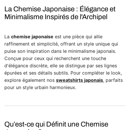
La Chemise Japonaise : Élégance et
Minimalisme Inspirés de l'Archipel
La
chemise japonaise
est une pièce qui allie
raffinement et simplicité, offrant un style unique qui
puise son inspiration dans le minimalisme japonais.
Conçue pour ceux qui recherchent une touche
d'élégance discrète, elle se distingue par ses lignes
épurées et ses détails subtils. Pour compléter le look,
explore également nos
sweatshirts
japonais
, parfaits
pour un style urbain harmonieux.
Qu’est-ce qui Définit une Chemise