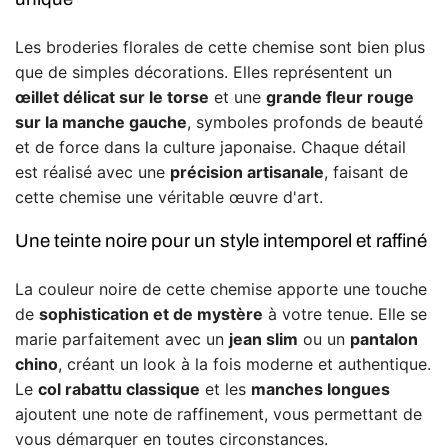
Les broderies florales de cette chemise sont bien plus
que de simples décorations. Elles représentent un
œillet délicat sur le torse
et une
grande fleur rouge
sur la manche gauche
, symboles profonds de beauté
et de force dans la culture japonaise. Chaque détail
est réalisé avec une
précision artisanale
, faisant de
cette chemise une véritable œuvre d'art.
Une teinte noire pour un style intemporel et raffiné
La couleur noire de cette chemise apporte une touche
de
sophistication et de mystère
à votre tenue. Elle se
marie parfaitement avec un
jean slim
ou un
pantalon
chino
, créant un look à la fois moderne et authentique.
Le
col rabattu classique
et les
manches longues
ajoutent une note de raffinement, vous permettant de
vous démarquer en toutes circonstances.