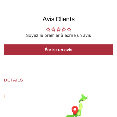
Avis Clients
Soyez le premier à écrire un avis
Écrire un avis
DETAILS