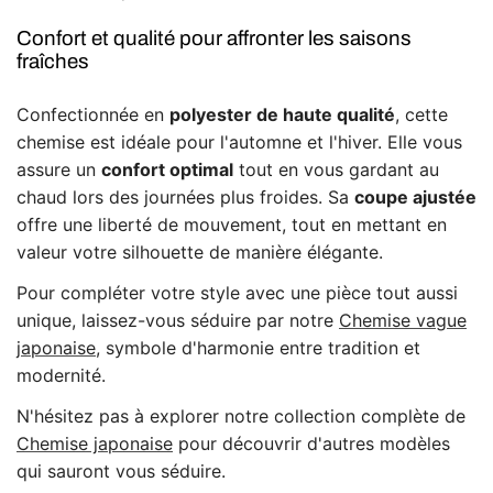
Confort et qualité pour affronter les saisons
fraîches
Confectionnée en
polyester de haute qualité
, cette
chemise est idéale pour l'automne et l'hiver. Elle vous
assure un
confort optimal
tout en vous gardant au
chaud lors des journées plus froides. Sa
coupe ajustée
offre une liberté de mouvement, tout en mettant en
valeur votre silhouette de manière élégante.
Pour compléter votre style avec une pièce tout aussi
unique, laissez-vous séduire par notre
Chemise vague
japonaise
, symbole d'harmonie entre tradition et
modernité.
N'hésitez pas à explorer notre collection complète de
Chemise japonaise
pour découvrir d'autres modèles
qui sauront vous séduire.