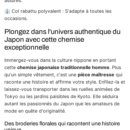
assurés.
👔 Col rabattu polyvalent : S'adapte à toutes les
occasions.
Plongez dans l'univers authentique du
Japon avec cette chemise
exceptionnelle
Immergez-vous dans la culture nippone en portant
cette
chemise japonaise traditionnelle homme
. Plus
qu'un simple vêtement, c'est une
pièce maîtresse
qui
raconte une histoire et affirme votre style. Enfilez-la et
laissez-vous transporter dans les ruelles animées de
Tokyo ou les jardins paisibles de Kyoto. Elle séduira
autant les passionnés du Japon que les amateurs de
mode en quête d'originalité.
Des broderies florales qui racontent une histoire
unique