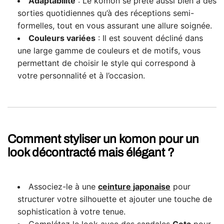
Adaptabilité
: Le komon se prête aussi bien à des
sorties quotidiennes qu’à des réceptions semi-
formelles, tout en vous assurant une allure soignée.
Couleurs variées
: Il est souvent décliné dans
une large gamme de couleurs et de motifs, vous
permettant de choisir le style qui correspond à
votre personnalité et à l’occasion.
Comment styliser un komon pour un
look décontracté mais élégant ?
Associez-le à une
ceinture
japonaise
pour
structurer votre silhouette et ajouter une touche de
sophistication à votre tenue.