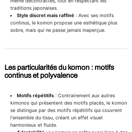
même décontractés, tout en respectant les
traditions japonaises.
Style discret mais raffiné
: Avec ses motifs
continus, le komon propose une esthétique plus
sobre, mais qui ne passe jamais inaperçue.
Les particularités du komon : motifs
continus et polyvalence
Motifs répétitifs
: Contrairement aux autres
kimonos qui présentent des motifs placés, le komon
se distingue par des motifs répétitifs qui couvrent
l'ensemble du tissu, créant un effet visuel
harmonieux et fluide.