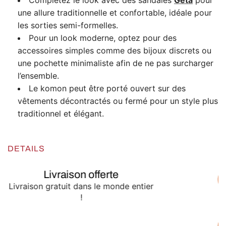
Complétez le look avec des sandales
Geta
pour
une allure traditionnelle et confortable, idéale pour
les sorties semi-formelles.
Pour un look moderne, optez pour des
accessoires simples comme des bijoux discrets ou
une pochette minimaliste afin de ne pas surcharger
l’ensemble.
Le komon peut être porté ouvert sur des
vêtements décontractés ou fermé pour un style plus
traditionnel et élégant.
DETAILS
Livraison offerte
Livraison gratuit dans le monde entier
!