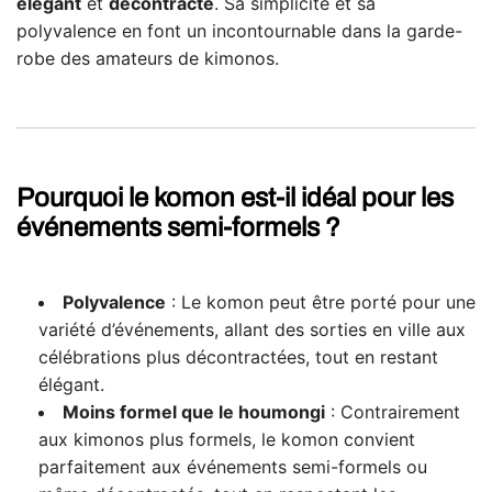
élégant
et
décontracté
. Sa simplicité et sa
polyvalence en font un incontournable dans la garde-
robe des amateurs de kimonos.
Pourquoi le komon est-il idéal pour les
événements semi-formels ?
Polyvalence
: Le komon peut être porté pour une
variété d’événements, allant des sorties en ville aux
célébrations plus décontractées, tout en restant
élégant.
Moins formel que le houmongi
: Contrairement
aux kimonos plus formels, le komon convient
parfaitement aux événements semi-formels ou