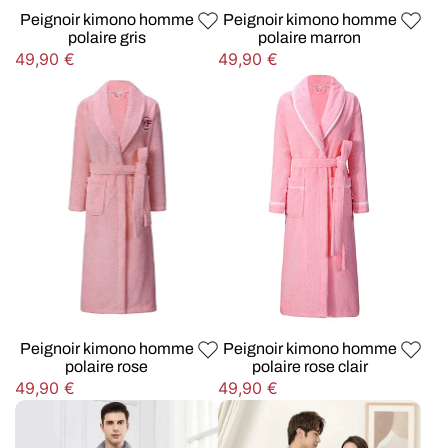
Peignoir kimono homme
Peignoir kimono homme
polaire gris
polaire marron
Prix
Prix
49,90 €
49,90 €
habituel
habituel
Peignoir kimono homme
Peignoir kimono homme
polaire rose
polaire rose clair
Prix
Prix
49,90 €
49,90 €
habituel
habituel