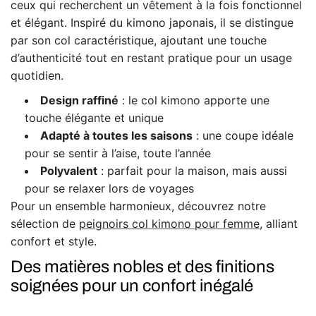
ceux qui recherchent un vêtement à la fois fonctionnel
et élégant. Inspiré du kimono japonais, il se distingue
par son col caractéristique, ajoutant une touche
d’authenticité tout en restant pratique pour un usage
quotidien.
Design raffiné
: le col kimono apporte une
touche élégante et unique
Adapté à toutes les saisons
: une coupe idéale
pour se sentir à l’aise, toute l’année
Polyvalent
: parfait pour la maison, mais aussi
pour se relaxer lors de voyages
Pour un ensemble harmonieux, découvrez notre
sélection de
peignoirs
col
kimono
pour
femme
, alliant
confort et style.
Des matières nobles et des finitions
soignées pour un confort inégalé