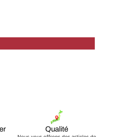
er
Qualité
Nous vous offrons des articles de