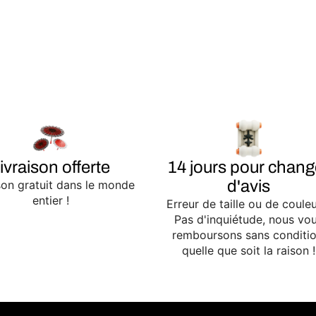
ivraison offerte
14 jours pour chang
d'avis
son gratuit dans le monde
entier !
Erreur de taille ou de couleu
Pas d'inquiétude, nous vo
remboursons sans conditio
quelle que soit la raison !