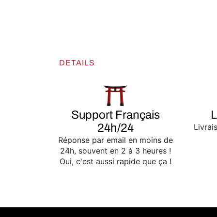
DETAILS
Support Français
L
24h/24
Livrai
Réponse par email en moins de
24h, souvent en 2 à 3 heures !
Oui, c'est aussi rapide que ça !