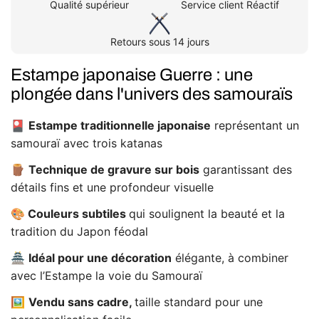
Qualité supérieur
Service client Réactif
Retours sous 14 jours
Estampe japonaise Guerre : une
plongée dans l'univers des samouraïs
🎴
Estampe traditionnelle japonaise
représentant un
samouraï avec trois katanas
🪵
Technique de gravure sur bois
garantissant des
détails fins et une profondeur visuelle
🎨
Couleurs subtiles
qui soulignent la beauté et la
tradition du Japon féodal
🏯
Idéal pour une décoration
élégante, à combiner
avec l’Estampe la voie du Samouraï
🖼️
Vendu sans cadre,
taille standard pour une