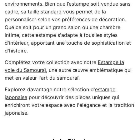
environnements. Bien que l’estampe soit vendue sans
cadre, sa taille standard vous permet de la
personnaliser selon vos préférences de décoration.
Que ce soit pour un grand salon ou une chambre
intime, cette estampe s'adapte à tous les styles
d'intérieur, apportant une touche de sophistication et
d'histoire.
Complétez votre collection avec notre
Estampe la
voie du Samouraï,
une autre œuvre emblématique qui
met en valeur l'art du samouraï.
Explorez davantage notre sélection d'
estampe
japonaise
pour découvrir des pièces uniques qui
enrichiront votre espace avec l'élégance et la tradition
japonaise.