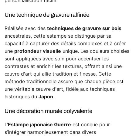
personnalisation facile
Une technique de gravure raffinée
Réalisée avec des
techniques de gravure sur bois
ancestrales, cette estampe se distingue par sa
capacité à capturer des détails complexes et à créer
une
profondeur visuelle
unique. Les couleurs choisies
sont appliquées avec soin pour accentuer les
contrastes et enrichir les textures, offrant ainsi une
œuvre d'art qui allie tradition et finesse. Cette
méthode traditionnelle assure que chaque pièce est
une véritable œuvre d'art, fidèle aux techniques
historiques du
Japon
.
Une décoration murale polyvalente
L’
Estampe japonaise Guerre
est conçue pour
s’intégrer harmonieusement dans divers