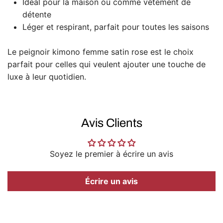
Idéal pour la maison ou comme vêtement de
détente
Léger et respirant, parfait pour toutes les saisons
Le peignoir kimono femme satin rose est le choix
parfait pour celles qui veulent ajouter une touche de
luxe à leur quotidien.
Avis Clients
Soyez le premier à écrire un avis
Écrire un avis