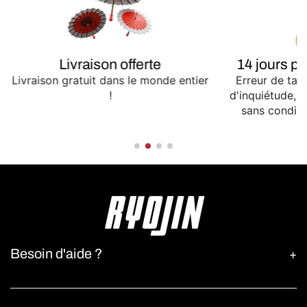
Livraison offerte
14 jours p
Livraison gratuit dans le monde entier
Erreur de tail
!
d'inquiétude,
sans conditio
Besoin d'aide ?