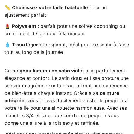
📏
Choisissez votre taille habituelle
pour un
ajustement parfait
💄
Polyvalent
: parfait pour une soirée cocooning ou
un moment de glamour à la maison
💧
Tissu léger
et respirant, idéal pour se sentir à l'aise
tout au long de la journée
Ce
peignoir kimono en satin violet
allie parfaitement
élégance et confort. Le satin doux et lisse procure une
sensation agréable sur la peau, offrant une expérience
de bien-être à chaque instant. Grâce à sa
ceinture
intégrée
, vous pouvez facilement ajuster le peignoir à
votre taille pour une silhouette harmonieuse. Avec ses
manches 3/4 et sa coupe courte, ce peignoir vous
donne une allure à la fois sexy et raffinée.