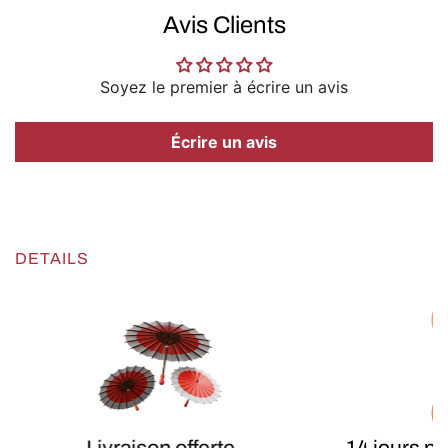
Avis Clients
Soyez le premier à écrire un avis
Écrire un avis
DETAILS