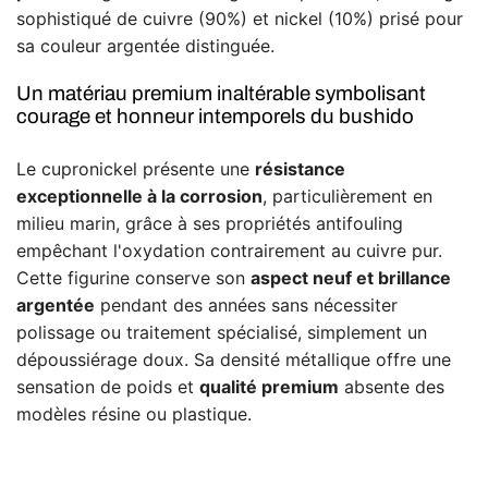
sophistiqué de cuivre (90%) et nickel (10%) prisé pour
sa couleur argentée distinguée.
Un matériau premium inaltérable symbolisant
courage et honneur intemporels du bushido
Le cupronickel présente une
résistance
exceptionnelle à la corrosion
, particulièrement en
milieu marin, grâce à ses propriétés antifouling
empêchant l'oxydation contrairement au cuivre pur.
Cette figurine conserve son
aspect neuf et brillance
argentée
pendant des années sans nécessiter
polissage ou traitement spécialisé, simplement un
dépoussiérage doux. Sa densité métallique offre une
sensation de poids et
qualité premium
absente des
modèles résine ou plastique.